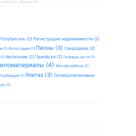
)
,
шланг (2)
,
электрика (3)
)
Голубая ель (2)
Регистрация недвижимости (2)
Пионы (3)
Смородина (2)
к (1)
Фотостудия (1)
Автополив (2)
Причёски (2)
(1)
Гелевые ногти (1)
иломатериалы (4)
Мягкая мебель (1)
Унитаз (3)
Полипропиленовые
гоуборщик (1)
ет (1)