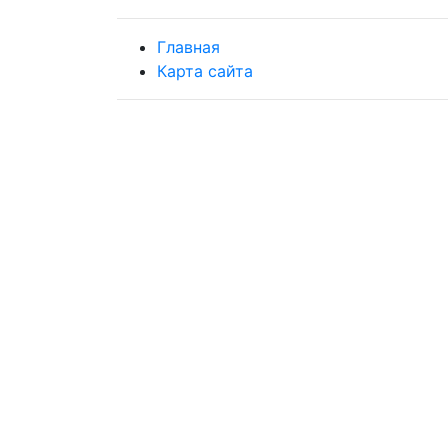
Главная
Карта сайта