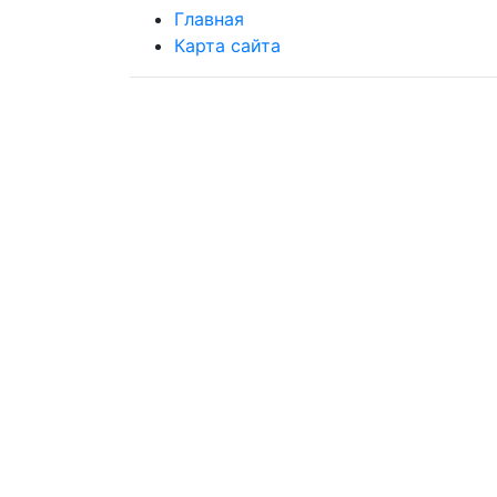
Главная
Карта сайта