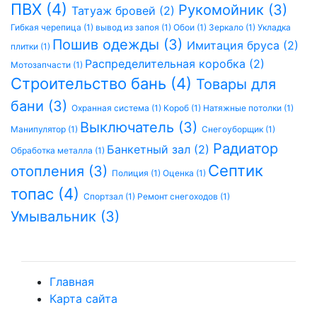
ПВХ (4)
Рукомойник (3)
Татуаж бровей (2)
Гибкая черепица (1)
вывод из запоя (1)
Обои (1)
Зеркало (1)
Укладка
Пошив одежды (3)
Имитация бруса (2)
плитки (1)
Распределительная коробка (2)
Мотозапчасти (1)
Строительство бань (4)
Товары для
бани (3)
Охранная система (1)
Короб (1)
Натяжные потолки (1)
Выключатель (3)
Манипулятор (1)
Снегоуборщик (1)
Радиатор
Банкетный зал (2)
Обработка металла (1)
Септик
отопления (3)
Полиция (1)
Оценка (1)
топас (4)
Спортзал (1)
Ремонт снегоходов (1)
Умывальник (3)
Главная
Карта сайта