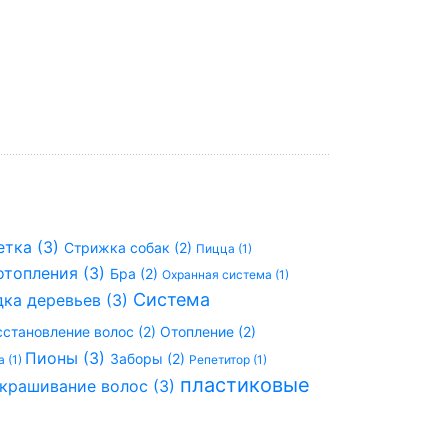
етка (3)
Стрижка собак (2)
Пицца (1)
отопления (3)
Бра (2)
Охранная система (1)
Система
ка деревьев (3)
сстановление волос (2)
Отопление (2)
Пионы (3)
Заборы (2)
 (1)
Репетитор (1)
пластиковые
крашивание волос (3)