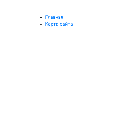
Главная
Карта сайта