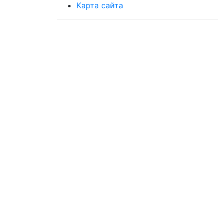
Карта сайта