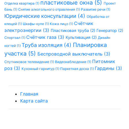
пластиковые окна (5)
Отделка квартира (1)
Проект
бань (1)
Снятие алкогольного отравления (1)
Развитие речи (1)
Юридические консультации (4)
Обработка от
Счётчик
клещей (1)
Шкафы-купе (1)
Кожа лицо (1)
электроэнергии (3)
Пластиковая труба (2)
Генератор (2)
Счётчик газа (3)
Культивация (2)
Спортзал (1)
Дизайн
Планировка
Труба изоляция (4)
ногтей (1)
участка (5)
Беспроводной выключатель (3)
Питомник
Спутниковое телевидение (1)
Видеонаблюдение (1)
роз (3)
Гардины (3)
Кухонный гарнитур (1)
Паркетная доска (1)
Главная
Карта сайта